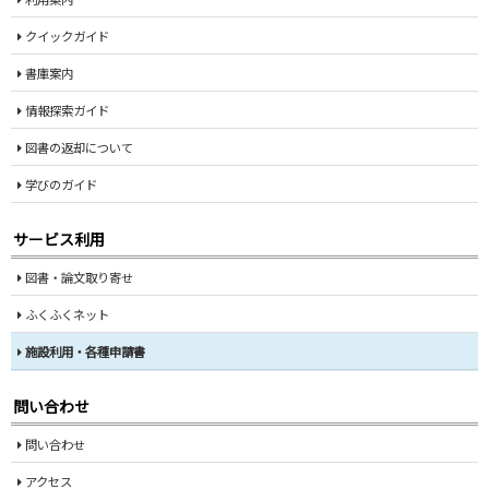
クイックガイド
書庫案内
情報探索ガイド
図書の返却について
学びのガイド
サービス利用
図書・論文取り寄せ
ふくふくネット
施設利用・各種申請書
問い合わせ
問い合わせ
アクセス