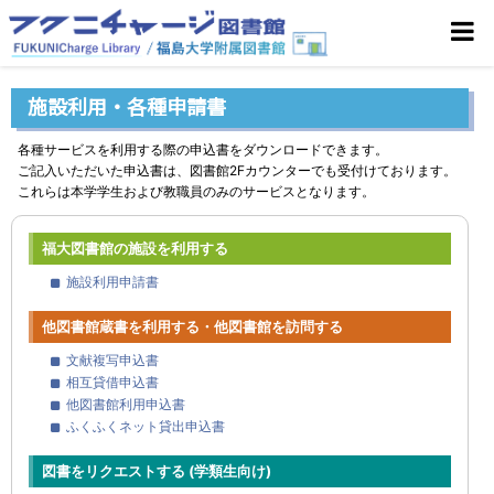
施設利用・各種申請書
各種サービスを利用する際の申込書をダウンロードできます。
ご記入いただいた申込書は、図書館2Fカウンターでも受付けております。
これらは本学学生および教職員のみのサービスとなります。
福大図書館の施設を利用する
施設利用申請書
他図書館蔵書を利用する・他図書館を訪問する
文献複写申込書
相互貸借申込書
他図書館利用申込書
ふくふくネット貸出申込書
図書をリクエストする (学類生向け)