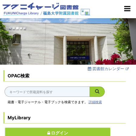
図書館カレンダー
OPAC検索
蔵書・電子ジャーナル・電子ブックを検索できます。
詳細検索
MyLibrary
ログイン