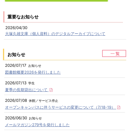
重要なお知らせ
2026/04/30
大塚久雄文庫（個人資料）のデジタルアーカイブについて
一 覧
お知らせ
2026/07/17
お知らせ
図書館概要2026を発行しました
2026/07/13
学生
夏季の長期貸出について
2026/07/08
休館／サービス停止
オープンキャンパスに伴うサービスの変更について（7/18-19）
2026/06/30
お知らせ
メールマガジン279号を発行しました