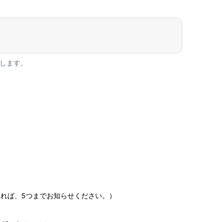
します。
。
れば、5つまでお知らせください。）