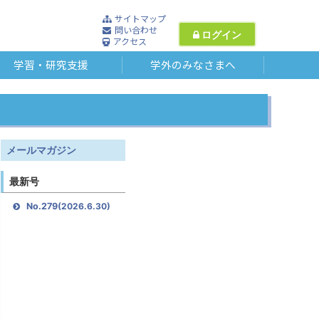
サイトマップ
問い合わせ
ログイン
アクセス
学習・研究支援
学外のみなさまへ
メールマガジン
最新号
No.279
(2026.6.30)