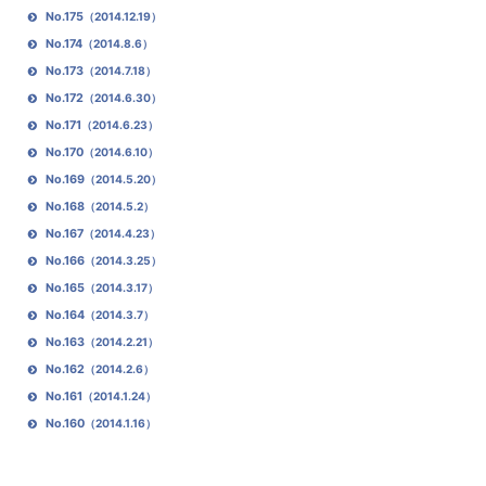
No.175
（2014.12.19）
No.174
（2014.8.6）
No.173
（2014.7.18）
No.172
（2014.6.30）
No.171
（2014.6.23）
No.170
（2014.6.10）
No.169
（2014.5.20）
No.168
（2014.5.2）
No.167
（2014.4.23）
No.166
（2014.3.25）
No.165
（2014.3.17）
No.164
（2014.3.7）
No.163
（2014.2.21）
No.162
（2014.2.6）
No.161
（2014.1.24）
No.160
（2014.1.16）