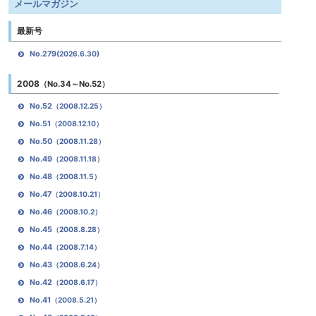
メールマガジン
最新号
No.279
(2026.6.30)
2008
（No.34～No.52）
No.52
（2008.12.25）
No.51
（2008.12.10）
No.50
（2008.11.28）
No.49
（2008.11.18）
No.48
（2008.11.5）
No.47
（2008.10.21）
No.46
（2008.10.2）
No.45
（2008.8.28）
No.44
（2008.7.14）
No.43
（2008.6.24）
No.42
（2008.6.17）
No.41
（2008.5.21）