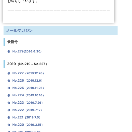
お送りしています。
￣￣￣￣￣￣￣￣￣￣￣￣￣￣￣￣￣￣￣￣￣￣￣￣￣￣￣￣￣
メールマガジン
最新号
No.279
(2026.6.30)
2019
（No.219～No.227）
No.227
（2019.12.26）
No.226
（2019.12.6）
No.225
（2019.11.26）
No.224
（2019.10.16）
No.223
（2019.7.26）
No.222
（2019.7.12）
No.221
（2019.7.5）
No.220
（2019.3.15）