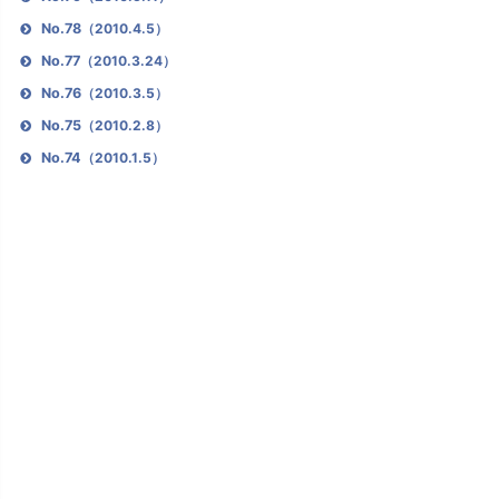
No.78
（2010.4.5）
No.77
（2010.3.24）
No.76
（2010.3.5）
No.75
（2010.2.8）
No.74
（2010.1.5）