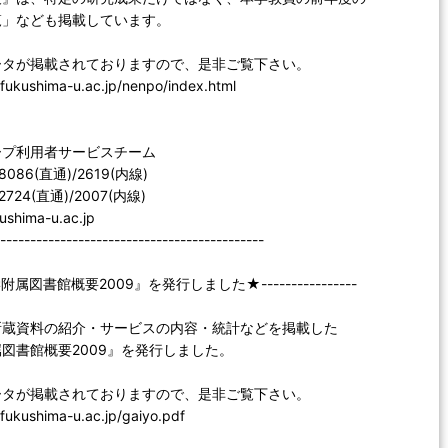
覧」なども掲載しています。
ータが掲載されておりますので、是非ご覧下さい。
.fukushima-u.ac.jp/nenpo/index.html
ープ利用者サービスチーム
-8086(直通)/2619(内線)
-2724(直通)/2007(内線)
ushima-u.ac.jp
--------------------------------------------
属図書館概要2009』を発行しました★----------------
所蔵資料の紹介・サービスの内容・統計などを掲載した
図書館概要2009』を発行しました。
ータが掲載されておりますので、是非ご覧下さい。
.fukushima-u.ac.jp/gaiyo.pdf