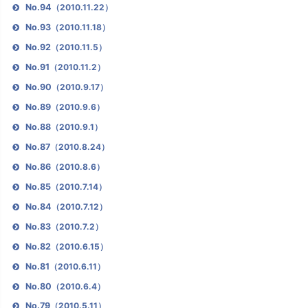
No.94
（2010.11.22）
No.93
（2010.11.18）
No.92
（2010.11.5）
No.91
（2010.11.2）
No.90
（2010.9.17）
No.89
（2010.9.6）
No.88
（2010.9.1）
No.87
（2010.8.24）
No.86
（2010.8.6）
No.85
（2010.7.14）
No.84
（2010.7.12）
No.83
（2010.7.2）
No.82
（2010.6.15）
No.81
（2010.6.11）
No.80
（2010.6.4）
No.79
（2010.5.11）