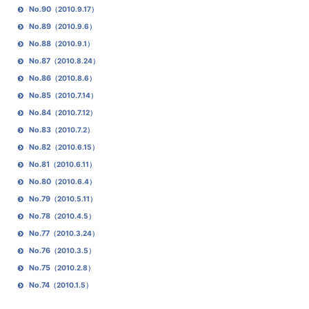
No.90
（2010.9.17）
No.89
（2010.9.6）
No.88
（2010.9.1）
No.87
（2010.8.24）
No.86
（2010.8.6）
No.85
（2010.7.14）
No.84
（2010.7.12）
No.83
（2010.7.2）
No.82
（2010.6.15）
No.81
（2010.6.11）
No.80
（2010.6.4）
No.79
（2010.5.11）
No.78
（2010.4.5）
No.77
（2010.3.24）
No.76
（2010.3.5）
No.75
（2010.2.8）
No.74
（2010.1.5）