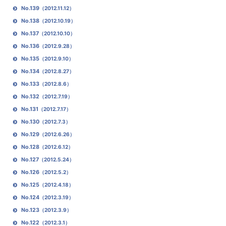
No.139
（2012.11.12）
No.138
（2012.10.19）
No.137
（2012.10.10）
No.136
（2012.9.28）
No.135
（2012.9.10）
No.134
（2012.8.27）
No.133
（2012.8.6）
No.132
（2012.7.19）
No.131
（2012.7.17）
No.130
（2012.7.3）
No.129
（2012.6.26）
No.128
（2012.6.12）
No.127
（2012.5.24）
No.126
（2012.5.2）
No.125
（2012.4.18）
No.124
（2012.3.19）
No.123
（2012.3.9）
No.122
（2012.3.1）