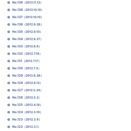
No.139
（2012.11.12）
No.138
（2012.10.19）
No.137
（2012.10.10）
No.136
（2012.9.28）
No.135
（2012.9.10）
No.134
（2012.8.27）
No.133
（2012.8.6）
No.132
（2012.7.19）
No.131
（2012.7.17）
No.130
（2012.7.3）
No.129
（2012.6.26）
No.128
（2012.6.12）
No.127
（2012.5.24）
No.126
（2012.5.2）
No.125
（2012.4.18）
No.124
（2012.3.19）
No.123
（2012.3.9）
No.122
（2012.3.1）