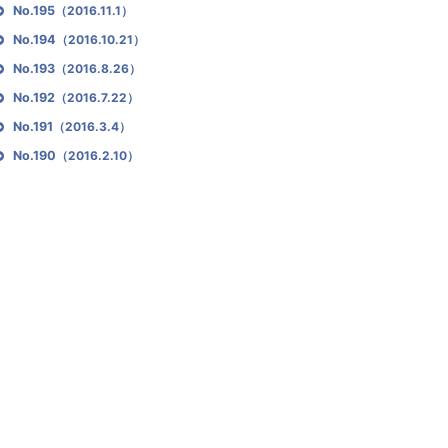
No.195
（2016.11.1）
No.194
（2016.10.21）
No.193
（2016.8.26）
No.192
（2016.7.22）
No.191
（2016.3.4）
No.190
（2016.2.10）