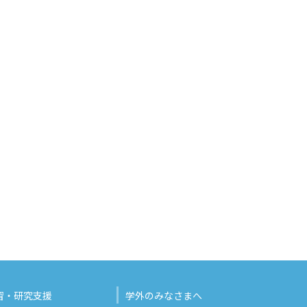
習・研究支援
学外のみなさまへ