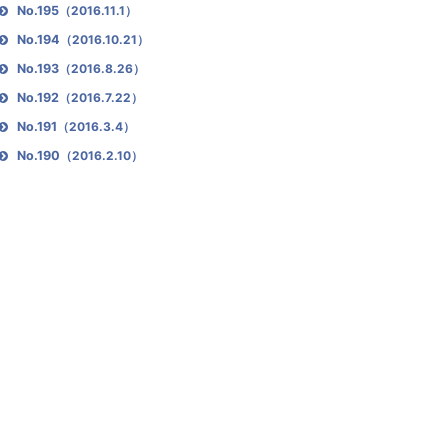
No.195
（2016.11.1）
No.194
（2016.10.21）
No.193
（2016.8.26）
No.192
（2016.7.22）
No.191
（2016.3.4）
No.190
（2016.2.10）