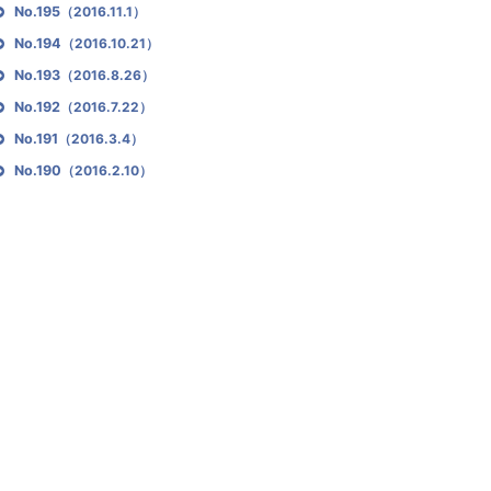
No.195
（2016.11.1）
No.194
（2016.10.21）
No.193
（2016.8.26）
No.192
（2016.7.22）
No.191
（2016.3.4）
No.190
（2016.2.10）